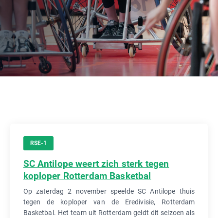
RSE-1
SC Antilope weert zich sterk tegen
koploper Rotterdam Basketbal
Op zaterdag 2 november speelde SC Antilope thuis
tegen de koploper van de Eredivisie, Rotterdam
Basketbal. Het team uit Rotterdam geldt dit seizoen als