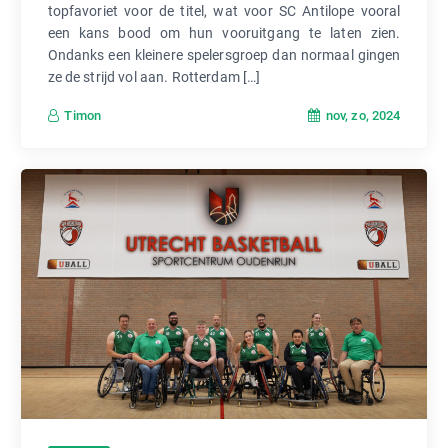
topfavoriet voor de titel, wat voor SC Antilope vooral
een kans bood om hun vooruitgang te laten zien.
Ondanks een kleinere spelersgroep dan normaal gingen
ze de strijd vol aan. Rotterdam […]
nov, zo, 2024
Timon