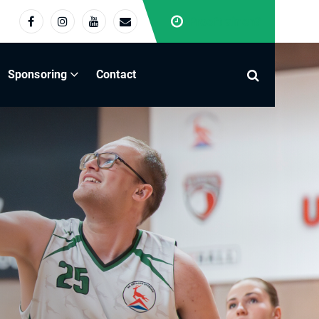
Proeftrainen?
Sponsoring
Contact