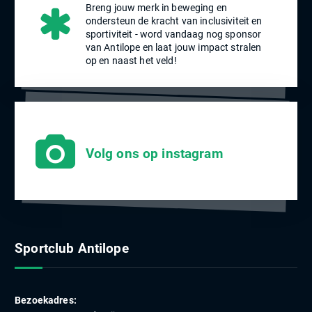
Breng jouw merk in beweging en
ondersteun de kracht van inclusiviteit en
sportiviteit - word vandaag nog sponsor
van Antilope en laat jouw impact stralen
op en naast het veld!
Volg ons op instagram
Sportclub Antilope
Bezoekadres: