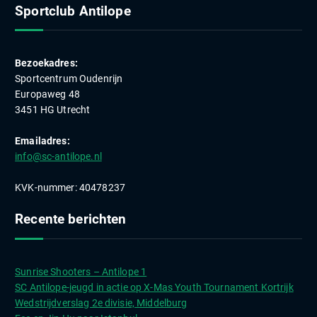
Sportclub Antilope
Bezoekadres:
Sportcentrum Oudenrijn
Europaweg 48
3451 HG Utrecht
Emailadres:
info@sc-antilope.nl
KVK-nummer: 40478237
Recente berichten
Sunrise Shooters – Antilope 1
SC Antilope-jeugd in actie op X-Mas Youth Tournament Kortrijk
Wedstrijdverslag 2e divisie, Middelburg