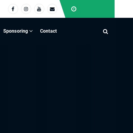
Proeftrainen?
Sponsoring
Contact