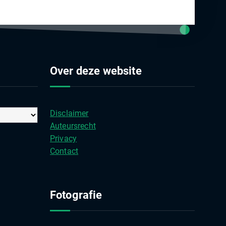
Over deze website
Disclaimer
Auteursrecht
Privacy
Contact
Fotografie