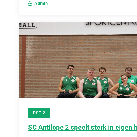
Admin
RSE-2
SC Antilope 2 speelt sterk in eigen h