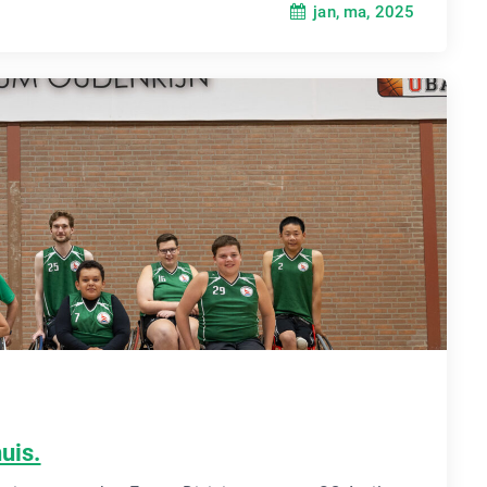
jan, ma, 2025
uis.