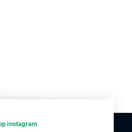
op instagram