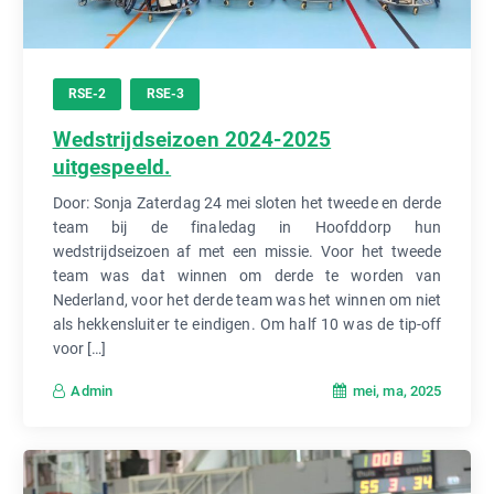
RSE-2
RSE-3
Wedstrijdseizoen 2024-2025
uitgespeeld.
Door: Sonja Zaterdag 24 mei sloten het tweede en derde
team bij de finaledag in Hoofddorp hun
wedstrijdseizoen af met een missie. Voor het tweede
team was dat winnen om derde te worden van
Nederland, voor het derde team was het winnen om niet
als hekkensluiter te eindigen. Om half 10 was de tip-off
voor […]
mei, ma, 2025
Admin