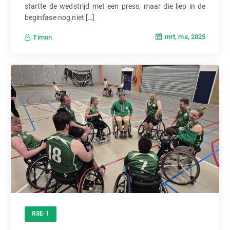
startte de wedstrijd met een press, maar die liep in de
beginfase nog niet […]
mrt, ma, 2025
Timon
RSE-1