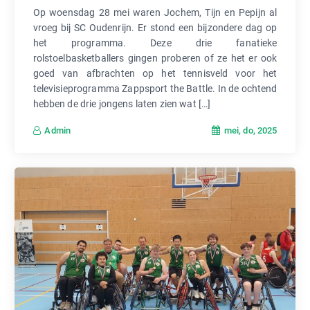
Op woensdag 28 mei waren Jochem, Tijn en Pepijn al
vroeg bij SC Oudenrijn. Er stond een bijzondere dag op
het programma. Deze drie fanatieke
rolstoelbasketballers gingen proberen of ze het er ook
goed van afbrachten op het tennisveld voor het
televisieprogramma Zappsport the Battle. In de ochtend
hebben de drie jongens laten zien wat […]
mei, do, 2025
Admin