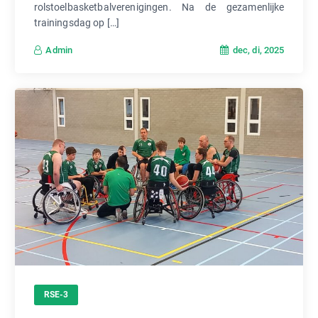
rolstoelbasketbalverenigingen. Na de gezamenlijke
trainingsdag op […]
dec, di, 2025
Admin
RSE-3