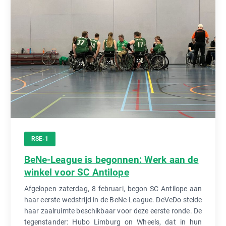
RSE-1
BeNe-League is begonnen: Werk aan de
winkel voor SC Antilope
Afgelopen zaterdag, 8 februari, begon SC Antilope aan
haar eerste wedstrijd in de BeNe-League. DeVeDo stelde
haar zaalruimte beschikbaar voor deze eerste ronde. De
tegenstander: Hubo Limburg on Wheels, dat in hun