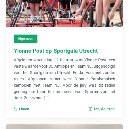
Algemeen
Ylonne Post op Sportgala Utrecht
Afgelopen woensdag 12 februari was Ylonne Post, een
vaste waarde voor SC Antilope en Team NL, uitgenodigd
voor het Sportgala van Utrecht. En dat was niet zonder
reden. Afgelopen zomer werd Ylonne Paralympisch
kampioen met Team NL. Voor de jury was dit reden
genoeg om haar te nomineren voor Sporter van het
Jaar. Ze bevond […]
feb, do, 2025
Timon