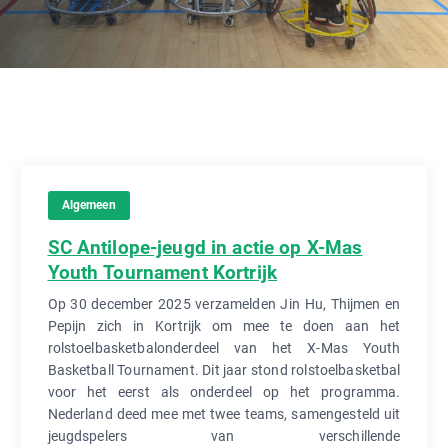
Algemeen
SC Antilope-jeugd in actie op X-Mas
Youth Tournament Kortrijk
Op 30 december 2025 verzamelden Jin Hu, Thijmen en
Pepijn zich in Kortrijk om mee te doen aan het
rolstoelbasketbalonderdeel van het X-Mas Youth
Basketball Tournament. Dit jaar stond rolstoelbasketbal
voor het eerst als onderdeel op het programma.
Nederland deed mee met twee teams, samengesteld uit
jeugdspelers van verschillende