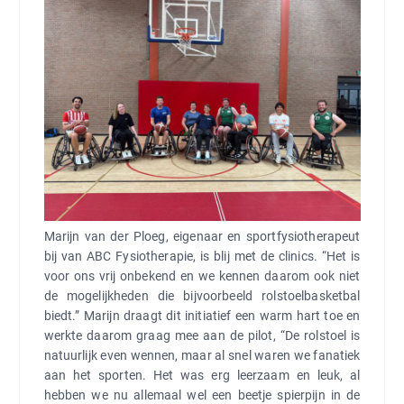
Marijn van der Ploeg, eigenaar en sportfysiotherapeut
bij van ABC Fysiotherapie, is blij met de clinics. “Het is
voor ons vrij onbekend en we kennen daarom ook niet
de mogelijkheden die bijvoorbeeld rolstoelbasketbal
biedt.” Marijn draagt dit initiatief een warm hart toe en
werkte daarom graag mee aan de pilot, “De rolstoel is
natuurlijk even wennen, maar al snel waren we fanatiek
aan het sporten. Het was erg leerzaam en leuk, al
hebben we nu allemaal wel een beetje spierpijn in de