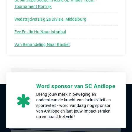
Tournament Kortrijk
Wedstrijdverslag 2e Divisie, Middelburg
Fee En Jin Hu Naar Istanbul
Van Behandeling Naar Basket
Word sponsor van SC Antilope
Breng jouw merk in beweging en
ondersteun de kracht van inclusiviteit en
sportiviteit - word vandaag nog sponsor
van Antilope en laat jouw impact stralen
op en naast het veld!