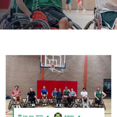
jun, ma, 2025
Admin