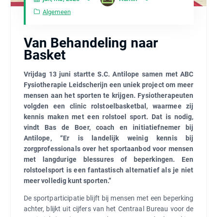
Algemeen
Van Behandeling naar
Basket
Vrijdag 13 juni startte S.C. Antilope samen met ABC
Fysiotherapie Leidscherijn een uniek project om meer
mensen aan het sporten te krijgen. Fysiotherapeuten
volgden een clinic rolstoelbasketbal, waarmee zij
kennis maken met een rolstoel sport. Dat is nodig,
vindt Bas de Boer, coach en initiatiefnemer bij
Antilope, “Er is landelijk weinig kennis bij
zorgprofessionals over het sportaanbod voor mensen
met langdurige blessures of beperkingen. Een
rolstoelsport is een fantastisch alternatief als je niet
meer volledig kunt sporten.”
De sportparticipatie blijft bij mensen met een beperking
achter, blijkt uit cijfers van het Centraal Bureau voor de