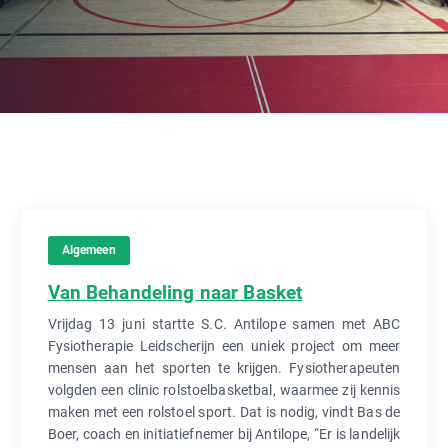
Algemeen
Van Behandeling naar Basket
Vrijdag 13 juni startte S.C. Antilope samen met ABC
Fysiotherapie Leidscherijn een uniek project om meer
mensen aan het sporten te krijgen. Fysiotherapeuten
volgden een clinic rolstoelbasketbal, waarmee zij kennis
maken met een rolstoel sport. Dat is nodig, vindt Bas de
Boer, coach en initiatiefnemer bij Antilope, “Er is landelijk