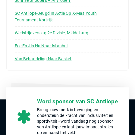
Sunrise Shooters – Antilope 1
SC Antilope-Jeugd In Actie Op X-Mas Youth
Tournament Kortrijk
Wedstrijdverslag 2e Divisie, Middelburg
Fee En Jin Hu Naar Istanbul
Van Behandeling Naar Basket
Word sponsor van SC Antilope
Breng jouw merk in beweging en
ondersteun de kracht van inclusiviteit en
sportiviteit - word vandaag nog sponsor
van Antilope en laat jouw impact stralen
op en naast het veld!