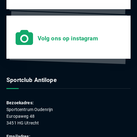
Volg ons op instagram
Sportclub Antilope
Bezoekadres:
Sportcentrum Oudenrijn
Europaweg 48
3451 HG Utrecht
Emailadres: