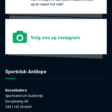
op en naast het veld!
Volg ons op instagram
Sportclub Antilope
Bezoekadres:
Sportcentrum Oudenrijn
Europaweg 48
3451 HG Utrecht