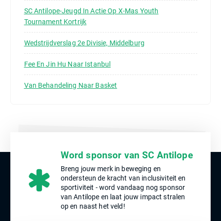
SC Antilope-Jeugd In Actie Op X-Mas Youth
Tournament Kortrijk
Wedstrijdverslag 2e Divisie, Middelburg
Fee En Jin Hu Naar Istanbul
Van Behandeling Naar Basket
Word sponsor van SC Antilope
Breng jouw merk in beweging en
ondersteun de kracht van inclusiviteit en
sportiviteit - word vandaag nog sponsor
van Antilope en laat jouw impact stralen
op en naast het veld!