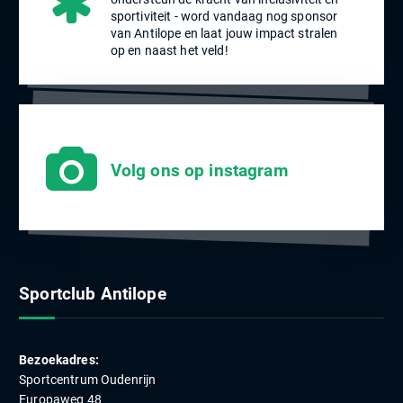
sportiviteit - word vandaag nog sponsor
van Antilope en laat jouw impact stralen
op en naast het veld!
Volg ons op instagram
Sportclub Antilope
Bezoekadres:
Sportcentrum Oudenrijn
Europaweg 48