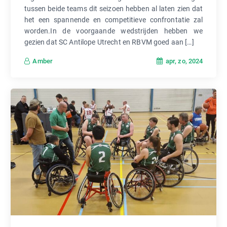
tussen beide teams dit seizoen hebben al laten zien dat
het een spannende en competitieve confrontatie zal
worden.In de voorgaande wedstrijden hebben we
gezien dat SC Antilope Utrecht en RBVM goed aan […]
apr, zo, 2024
Amber