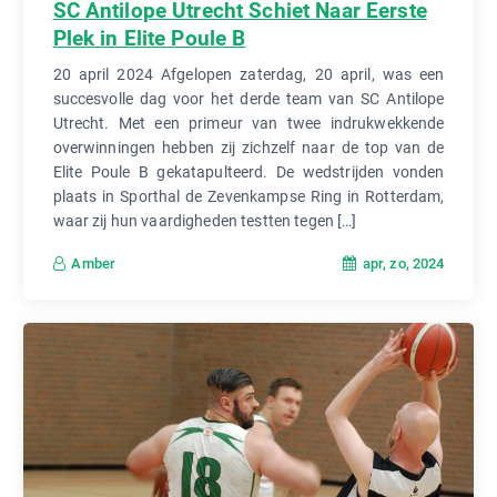
SC Antilope Utrecht Schiet Naar Eerste
Plek in Elite Poule B
20 april 2024 Afgelopen zaterdag, 20 april, was een
succesvolle dag voor het derde team van SC Antilope
Utrecht. Met een primeur van twee indrukwekkende
overwinningen hebben zij zichzelf naar de top van de
Elite Poule B gekatapulteerd. De wedstrijden vonden
plaats in Sporthal de Zevenkampse Ring in Rotterdam,
waar zij hun vaardigheden testten tegen […]
apr, zo, 2024
Amber