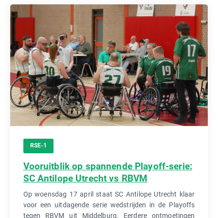
RSE-1
Vooruitblik op spannende Playoff-serie:
SC Antilope Utrecht vs RBVM
Op woensdag 17 april staat SC Antilope Utrecht klaar
voor een uitdagende serie wedstrijden in de Playoffs
tegen RBVM uit Middelburg. Eerdere ontmoetingen