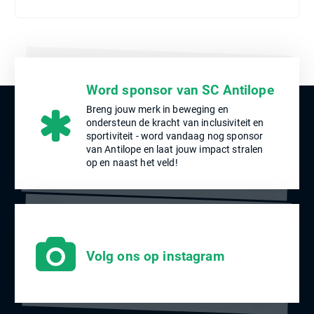
Word sponsor van SC Antilope
Breng jouw merk in beweging en
ondersteun de kracht van inclusiviteit en
sportiviteit - word vandaag nog sponsor
van Antilope en laat jouw impact stralen
op en naast het veld!
Volg ons op instagram